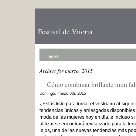
Festival de Vitoria
HOME
Archive for marzo, 2015
Cómo combinar brillante mini fal
Domingo, marzo 8th, 2015
¿Estás listo para tomar el vestuario al siguie
tendencias únicas y arriesgadas disponibles d
moda de las mujeres hoy en día, e incluso si 
utilizar se encontrará revitalizado para la te
lejos, una de las nuevas tendencias más pop