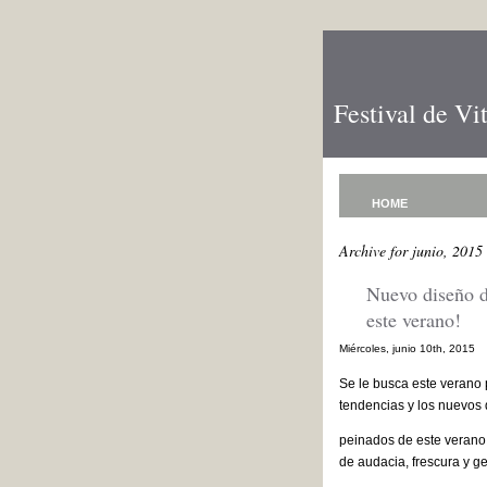
Festival de Vi
HOME
Archive for junio, 2015
Nuevo diseño d
este verano!
Miércoles, junio 10th, 2015
Se le busca este verano 
tendencias y los nuevos 
peinados de este verano
de audacia, frescura y ge