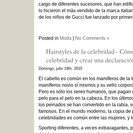
cargo de diferentes sucesores, que han edifi
lo hicieron el más vendido de la marca italian
de los niños de Gucci fue lanzado por primer
Posted in
Moda
|
No Comments »
Hairstyles de la celebridad - Có
celebridad y crear una declarac
Domingo, julio 19th, 2015
El cabello es común en los mamíferos de la ti
mamíferos novio sí mismos y su vello corpora
Pero es sólo los seres humanos, que pagan m
pelo para el pelo en la cabeza. En los últim
los peinados se han convertido en la rabia, s
famosos. En el mundo moderno, la copia de 
celebridades es común entre las mujeres, y 
Sporting diferentes, a veces extravagantes,