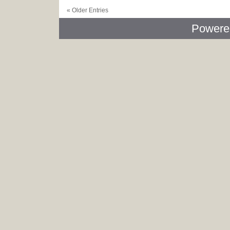
« Older Entries
Powere