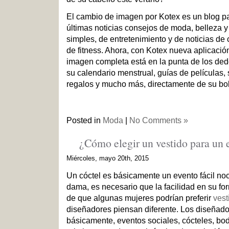
El cambio de imagen por Kotex es un blog pa
últimas noticias consejos de moda, belleza y
simples, de entretenimiento y de noticias de 
de fitness. Ahora, con Kotex nueva aplicació
imagen completa está en la punta de los de
su calendario menstrual, guías de películas,
regalos y mucho más, directamente de su bols
Posted in
Moda
|
No Comments »
¿Cómo elegir un vestido para un 
Miércoles, mayo 20th, 2015
Un cóctel es básicamente un evento fácil noc
dama, es necesario que la facilidad en su fo
de que algunas mujeres podrían preferir
vest
diseñadores piensan diferente. Los diseñad
básicamente, eventos sociales, cócteles, bo