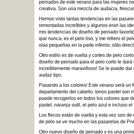
peinados de este verano para las mujeres n
creativa. Son una mezcla de audacia, frescur
Hemos visto tantas tendencias en las pasare
remontadas increíbles y algunos eran las ide
mis tendencias de diseño de peinado favorito
que nunca, es el pelo liso, y me refiero el pel
olas pequeñas en la parte inferior, sólo direc
Otro estilo es de vuelta y cortes de pelo cor
diseño de peinado para el pelo corto le dará 
increíblemente maravilloso! Se le puede dar
audaz tipo.
Pasando a los colores! Este verano será un fe
departamento del cabello. tonos pastel son 
puede recogerlos en todos los colores que de
pastel, naranja sutil, el pelo azul e incluso el 
Los flecos están de vuelta y esta vez son de 
de pelo se ve mucho en las pasarelas de Prad
Otro nuevo diseño de peinado y es una prime