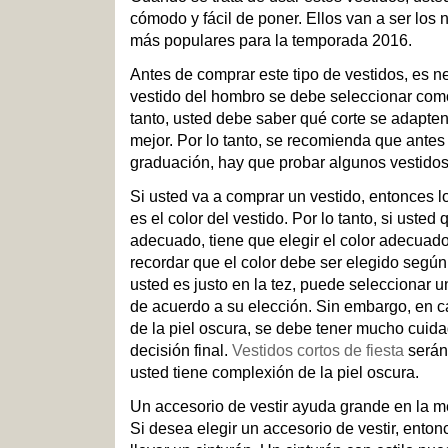
cómodo y fácil de poner. Ellos van a ser los
más populares para la temporada 2016.
Antes de comprar este tipo de vestidos, es 
vestido del hombro se debe seleccionar como 
tanto, usted debe saber qué corte se adapten
mejor. Por lo tanto, se recomienda que antes 
graduación, hay que probar algunos vestidos
Si usted va a comprar un vestido, entonces l
es el color del vestido. Por lo tanto, si usted
adecuado, tiene que elegir el color adecuad
recordar que el color debe ser elegido según 
usted es justo en la tez, puede seleccionar
de acuerdo a su elección. Sin embargo, en 
de la piel oscura, se debe tener mucho cuid
decisión final.
Vestidos cortos de fiesta
serán
usted tiene complexión de la piel oscura.
Un accesorio de vestir ayuda grande en la m
Si desea elegir un accesorio de vestir, ento