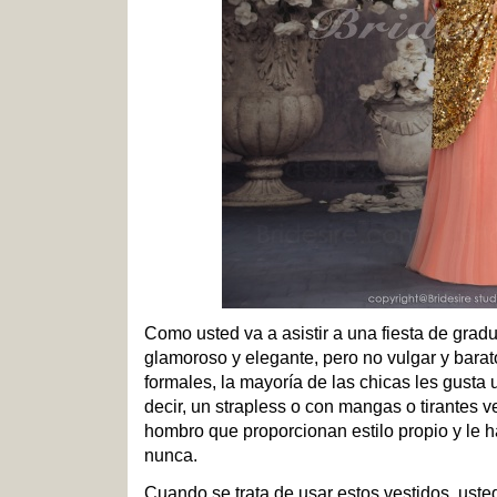
Como usted va a asistir a una fiesta de grad
glamoroso y elegante, pero no vulgar y barat
formales, la mayoría de las chicas les gusta 
decir, un strapless o con mangas o tirantes ve
hombro que proporcionan estilo propio y le 
nunca.
Cuando se trata de usar estos vestidos, uste