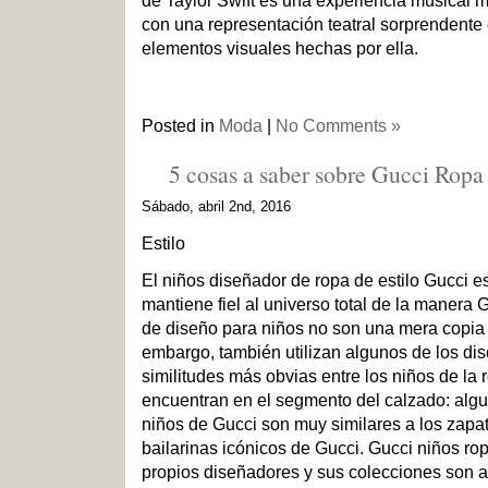
de Taylor Swift es una experiencia musical
con una representación teatral sorprendente 
elementos visuales hechas por ella.
Posted in
Moda
|
No Comments »
5 cosas a saber sobre Gucci Ropa
Sábado, abril 2nd, 2016
Estilo
El niños diseñador de ropa de estilo Gucci e
mantiene fiel al universo total de la manera 
de diseño para niños no son una mera copia 
embargo, también utilizan algunos de los di
similitudes más obvias entre los niños de la 
encuentran en el segmento del calzado: algu
niños de Gucci son muy similares a los zapa
bailarinas icónicos de Gucci. Gucci niños ro
propios diseñadores y sus colecciones son 