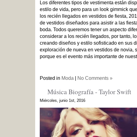
Los diferentes tipos de vestimenta están dis
estilo de vida, pero para un look gimmick qu
los recién llegados en vestidos de fiesta, 20
de vestidos diseñados para asistir a las fies
boda. Todos queremos tener un aspecto difere
considerar a los recién llegados, por tanto, 
creando diseños y estilo sofisticado en sus d
exploración de nueva en vestidos de novia,
porque es el evento más importante de nuest
Posted in
Moda
|
No Comments »
Música Biografía - Taylor Swift
Miércoles, junio 1st, 2016