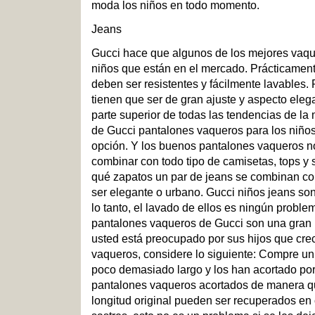
moda los niños en todo momento.
Jeans
Gucci hace que algunos de los mejores vaqu
niños que están en el mercado. Prácticament
deben ser resistentes y fácilmente lavables.
tienen que ser de gran ajuste y aspecto eleg
parte superior de todas las tendencias de la
de Gucci pantalones vaqueros para los niño
opción. Y los buenos pantalones vaqueros n
combinar con todo tipo de camisetas, tops y
qué zapatos un par de jeans se combinan con
ser elegante o urbano. Gucci niños jeans son
lo tanto, el lavado de ellos es ningún proble
pantalones vaqueros de Gucci son una gran i
usted está preocupado por sus hijos que cre
vaqueros, considere lo siguiente: Compre un
poco demasiado largo y los han acortado por 
pantalones vaqueros acortados de manera qu
longitud original pueden ser recuperados en