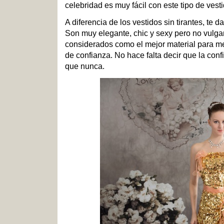
celebridad es muy fácil con este tipo de vest
A diferencia de los vestidos sin tirantes, te
Son muy elegante, chic y sexy pero no vulgar
considerados como el mejor material para me
de confianza. No hace falta decir que la con
que nunca.