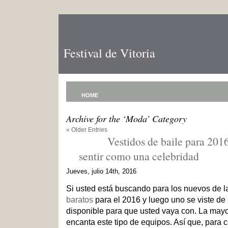
Festival de Vitoria
HOME
Archive for the ‘Moda’ Category
« Older Entries
Vestidos de baile para 201
sentir como una celebridad
Jueves, julio 14th, 2016
Si usted está buscando para los nuevos de l
baratos
para el 2016 y luego uno se viste de
disponible para que usted vaya con. La mayo
encanta este tipo de equipos. Así que, para 