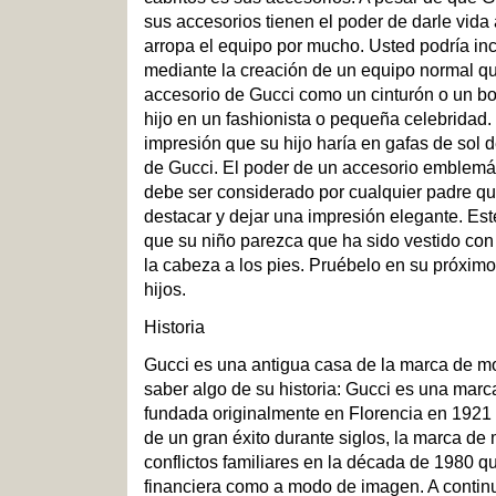
sus accesorios tienen el poder de darle vida
arropa el equipo por mucho. Usted podría inc
mediante la creación de un equipo normal qu
accesorio de Gucci como un cinturón o un bols
hijo en un fashionista o pequeña celebridad.
impresión que su hijo haría en gafas de sol
de Gucci. El poder de un accesorio emblemá
debe ser considerado por cualquier padre qu
destacar y dejar una impresión elegante. Es
que su niño parezca que ha sido vestido con
la cabeza a los pies. Pruébelo en su próxim
hijos.
Historia
Gucci es una antigua casa de la marca de mod
saber algo de su historia: Gucci es una marc
fundada originalmente en Florencia en 1921
de un gran éxito durante siglos, la marca de 
conflictos familiares en la década de 1980 q
financiera como a modo de imagen. A continua