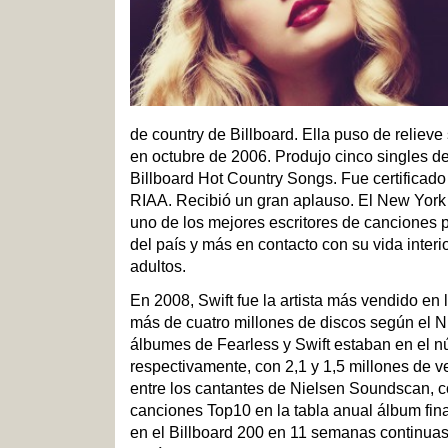
de country de Billboard. Ella puso de relieve
en octubre de 2006. Produjo cinco singles de 
Billboard Hot Country Songs. Fue certificado 3
RIAA. Recibió un gran aplauso. El New York
uno de los mejores escritores de canciones 
del país y más en contacto con su vida interi
adultos.
En 2008, Swift fue la artista más vendido en
más de cuatro millones de discos según el 
álbumes de Fearless y Swift estaban en el nú
respectivamente, con 2,1 y 1,5 millones de ve
entre los cantantes de Nielsen Soundscan, 
canciones Top10 en la tabla anual álbum fina
en el Billboard 200 en 11 semanas continuas