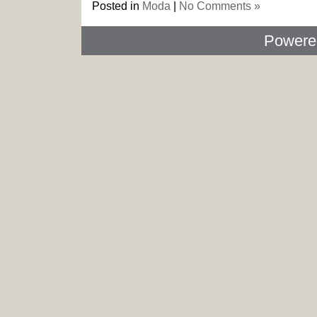
Posted in
Moda
|
No Comments »
Powere