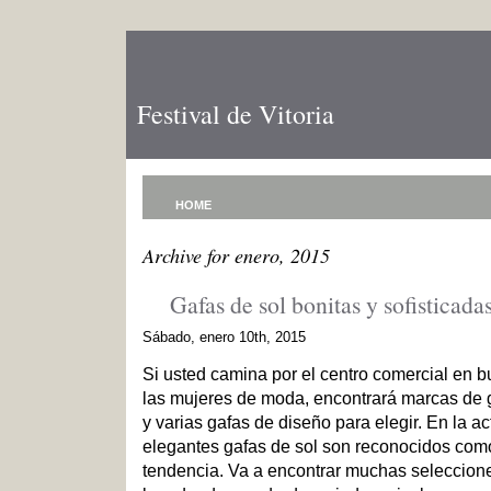
Festival de Vitoria
HOME
Archive for enero, 2015
Gafas de sol bonitas y sofisticada
Sábado, enero 10th, 2015
Si usted camina por el centro comercial en b
las mujeres de moda, encontrará marcas de g
y varias gafas de diseño para elegir. En la ac
elegantes gafas de sol son reconocidos como
tendencia. Va a encontrar muchas seleccion