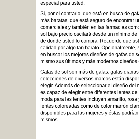
especial para usted.
Si, por el contrario, que está en busca de ga
más baratas, que está seguro de encontrar un
comerciales y también en las farmacias com
sol bajo precio oscilará desde un mínimo de
de donde usted lo compra. Recuerde que ust
calidad por algo tan barato. Opcionalmente, 
en buscar los mejores diseños de gafas de so
mismo sus últimos y más modernos diseños e
Gafas de sol son más de gafas, gafas diarias 
colecciones de diversos marcos están dispon
elegir. Además de seleccionar el diseño del 
es capaz de elegir entre diferentes lentes de
moda para las lentes incluyen amarillo, rosa y
lentes coloreadas como de color marrón clar
disponibles para las mujeres y éstas podrían 
mismos!